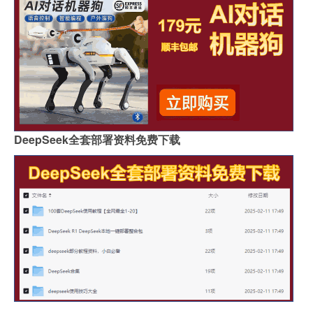
DeepSeek全套部署资料免费下载