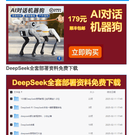
DeepSeek全套部署资料免费下载