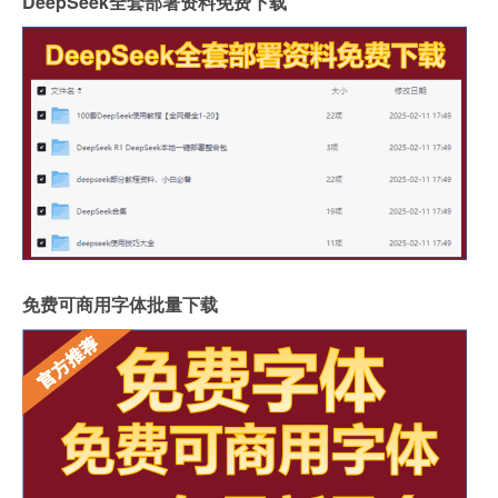
DeepSeek全套部署资料免费下载
免费可商用字体批量下载