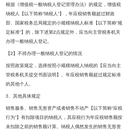
根据《增值税一般纳税人登记管理办法》的规定，增值税
纳税人【以下简称“纳税人”】，年应税销售额超过财政
部、国家税务总局规定的小规模纳税人标准【以下简称“规
定标准”】的，除下述第2点规定外，应当向主管税务机关
办理一般纳税人登记。
【2】不得办理一般纳税人登记的情况
按照政策规定，选择按照小规模纳税人纳税的【应当向主
管税务机关提交书面说明】。年应税销售额超过规定标准
的其他个人。
3、其他具体规定
销售服务、销售无形资产或者销售不动产【以下简称“应税
行为”】有扣除项目的纳税人，其应税行为年应税销售额按
未扣除之前的销售额计算。纳税人偶然发生的销售无形资