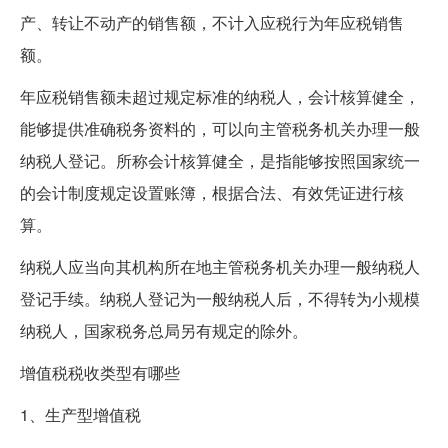
产、转让不动产的销售额，不计入应税行为年应税销售
额。
年应税销售额未超过规定标准的纳税人，会计核算健全，
能够提供准确税务资料的，可以向主管税务机关办理一般
纳税人登记。所称会计核算健全，是指能够按照国家统一
的会计制度规定设置账簿，根据合法、有效凭证进行核
算。
纳税人应当向其机构所在地主管税务机关办理一般纳税人
登记手续。纳税人登记为一般纳税人后，不得转为小规模
纳税人，国家税务总局另有规定的除外。
增值税税收类型有哪些
1、生产型增值税