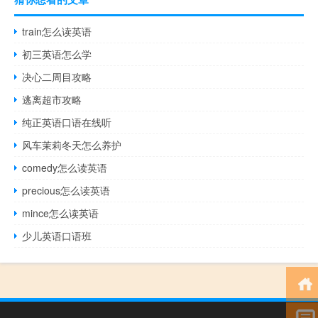
train怎么读英语
初三英语怎么学
决心二周目攻略
逃离超市攻略
纯正英语口语在线听
风车茉莉冬天怎么养护
comedy怎么读英语
precious怎么读英语
mince怎么读英语
少儿英语口语班