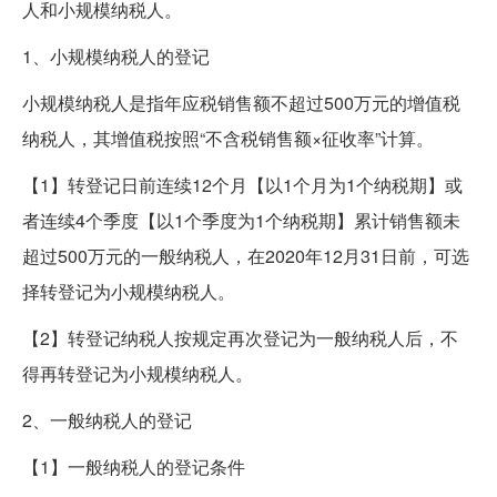
人和小规模纳税人。
1、小规模纳税人的登记
小规模纳税人是指年应税销售额不超过500万元的增值税
纳税人，其增值税按照“不含税销售额×征收率”计算。
【1】转登记日前连续12个月【以1个月为1个纳税期】或
者连续4个季度【以1个季度为1个纳税期】累计销售额未
超过500万元的一般纳税人，在2020年12月31日前，可选
择转登记为小规模纳税人。
【2】转登记纳税人按规定再次登记为一般纳税人后，不
得再转登记为小规模纳税人。
2、一般纳税人的登记
【1】一般纳税人的登记条件