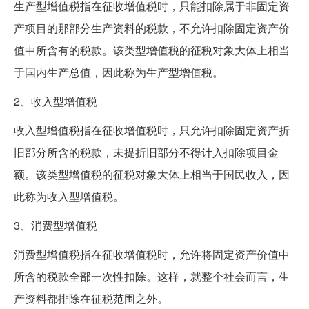
生产型增值税指在征收增值税时，只能扣除属于非固定资
产项目的那部分生产资料的税款，不允许扣除固定资产价
值中所含有的税款。该类型增值税的征税对象大体上相当
于国内生产总值，因此称为生产型增值税。
2、收入型增值税
收入型增值税指在征收增值税时，只允许扣除固定资产折
旧部分所含的税款，未提折旧部分不得计入扣除项目金
额。该类型增值税的征税对象大体上相当于国民收入，因
此称为收入型增值税。
3、消费型增值税
消费型增值税指在征收增值税时，允许将固定资产价值中
所含的税款全部一次性扣除。这样，就整个社会而言，生
产资料都排除在征税范围之外。