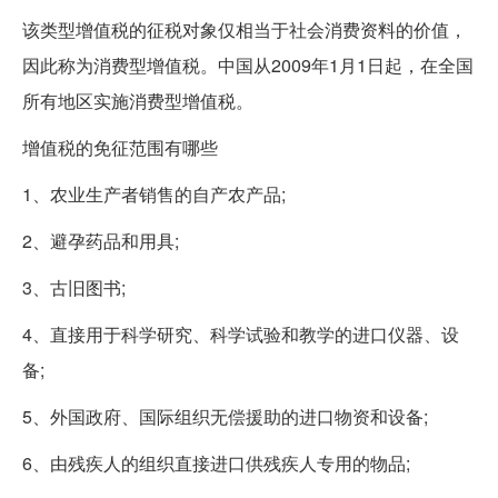
该类型增值税的征税对象仅相当于社会消费资料的价值，
因此称为消费型增值税。中国从2009年1月1日起，在全国
所有地区实施消费型增值税。
增值税的免征范围有哪些
1、农业生产者销售的自产农产品;
2、避孕药品和用具;
3、古旧图书;
4、直接用于科学研究、科学试验和教学的进口仪器、设
备;
5、外国政府、国际组织无偿援助的进口物资和设备;
6、由残疾人的组织直接进口供残疾人专用的物品;