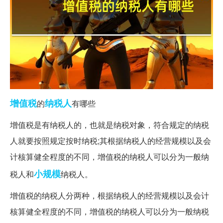
增值税
纳税人
的
有哪些
增值税是有纳税人的，也就是纳税对象，符合规定的纳税
人就要按照规定按时纳税;其根据纳税人的经营规模以及会
计核算健全程度的不同，增值税的纳税人可以分为一般纳
小规模
税人和
纳税人。
增值税的纳税人分两种，根据纳税人的经营规模以及会计
核算健全程度的不同，增值税的纳税人可以分为一般纳税