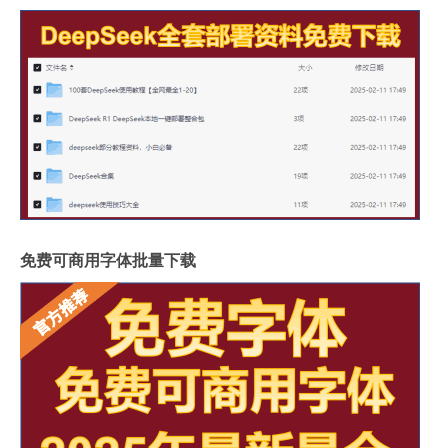
免费可商用字体批量下载