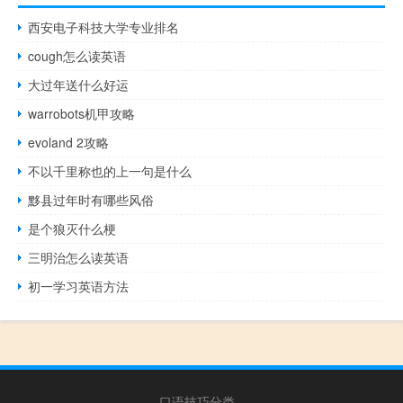
西安电子科技大学专业排名
cough怎么读英语
大过年送什么好运
warrobots机甲攻略
evoland 2攻略
不以千里称也的上一句是什么
黟县过年时有哪些风俗
是个狼灭什么梗
三明治怎么读英语
初一学习英语方法
口语技巧分类