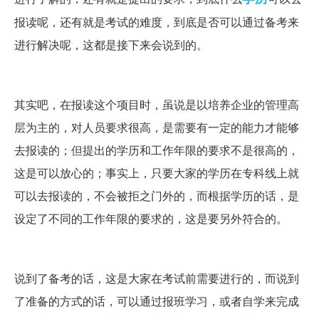
报读呢，还有就是考试的难度，到底是否可以通过备考来
进行解决呢，这都是接下来会说到的。
其实吧，在报读这个项目时，虽说是以培养企业的管理高
层为主的，对人员要求很高，是需要有一定的能力才能够
去报读的；但提出的学历和工作年限的要求不是很高的，
这是可以放心的；事实上，只要大家的学历在专科线上就
可以去报读的，不会被拒之门外的，而根据学历的话，是
设定了不同的工作年限的要求的，这是要另外符合的。
说到了备考的话，这是大家在考试前需要进行的，而说到
了准备的方式的话，可以通过报班学习，或者自学来完成