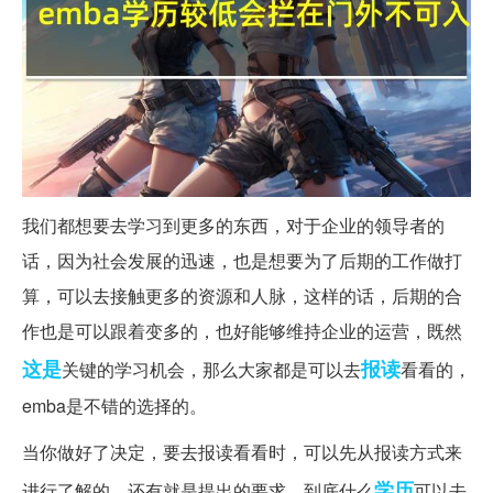
我们都想要去学习到更多的东西，对于企业的领导者的
话，因为社会发展的迅速，也是想要为了后期的工作做打
算，可以去接触更多的资源和人脉，这样的话，后期的合
作也是可以跟着变多的，也好能够维持企业的运营，既然
这是
报读
关键的学习机会，那么大家都是可以去
看看的，
emba是不错的选择的。
当你做好了决定，要去报读看看时，可以先从报读方式来
学历
进行了解的，还有就是提出的要求，到底什么
可以去