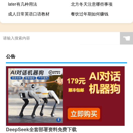
later有几种用法
北方冬天注意哪些事项
成人日常英语口语教材
餐饮过年期如何赚钱
☚
公告
DeepSeek全套部署资料免费下载