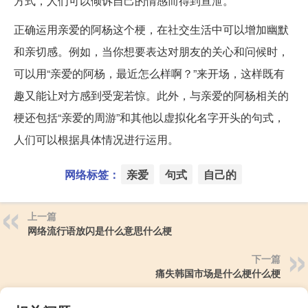
方式，人们可以倾诉自己的情感而得到宣泄。
正确运用亲爱的阿杨这个梗，在社交生活中可以增加幽默
和亲切感。例如，当你想要表达对朋友的关心和问候时，
可以用“亲爱的阿杨，最近怎么样啊？”来开场，这样既有
趣又能让对方感到受宠若惊。此外，与亲爱的阿杨相关的
梗还包括“亲爱的周游”和其他以虚拟化名字开头的句式，
人们可以根据具体情况进行运用。
网络标签：
亲爱
句式
自己的
上一篇
网络流行语放闪是什么意思什么梗
下一篇
痛失韩国市场是什么梗什么梗