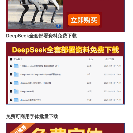
DeepSeek全套部署资料免费下载
免费可商用字体批量下载