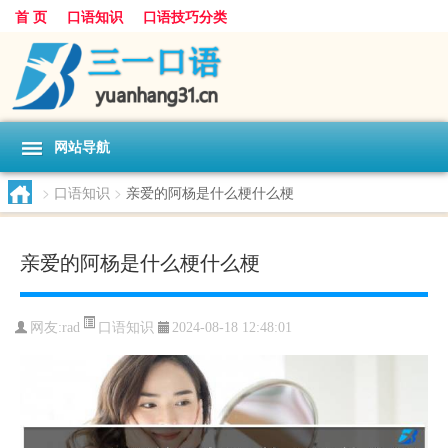
首 页
口语知识
口语技巧分类
网站导航
>
口语知识
>
亲爱的阿杨是什么梗什么梗
亲爱的阿杨是什么梗什么梗
口语知识
网友:
rad
2024-08-18 12:48:01