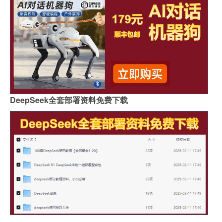
DeepSeek全套部署资料免费下载