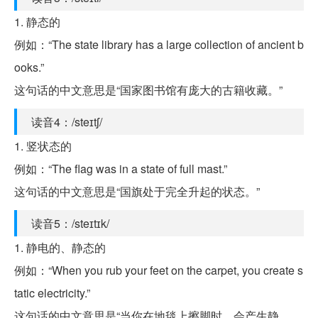
1. 静态的
例如：“The state library has a large collection of ancient b
ooks.”
这句话的中文意思是“国家图书馆有庞大的古籍收藏。”
读音4：/steɪtʃ/
1. 竖状态的
例如：“The flag was in a state of full mast.”
这句话的中文意思是“国旗处于完全升起的状态。”
读音5：/steɪtɪk/
1. 静电的、静态的
例如：“When you rub your feet on the carpet, you create s
tatic electricity.”
这句话的中文意思是“当你在地毯上擦脚时，会产生静