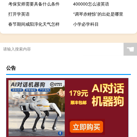
考保安师需要具备什么条件
400000怎么读英语
打开学英语
“调琴赤鲤惊”的出处是哪里
春节期间咸阳淳化天气怎样
小学必学科目
☚
公告