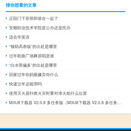
猜你想看的文章
正阳门下苏萌和谁在一起了
安顺职业技术学院是公办还是民办
适合学英语
“顿助高舂饭”的出处是哪里
过年歌曲广场舞原唱是谁
“白水雨偏多”的出处是哪里
回家过年你妈最嫌弃你什么
快递过年还能用吗
使用灭火器扑救火灾时要对准火焰什么位置
M3U8下载器 V2.0.8 多任务版（M3U8下载器 V2.0.8 多任务版功能简介）