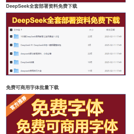
DeepSeek全套部署资料免费下载
免费可商用字体批量下载