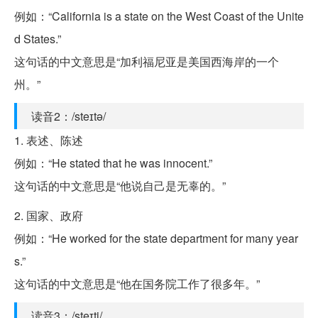
例如：“California is a state on the West Coast of the Unite
d States.”
这句话的中文意思是“加利福尼亚是美国西海岸的一个
州。”
读音2：/steɪtə/
1. 表述、陈述
例如：“He stated that he was innocent.”
这句话的中文意思是“他说自己是无辜的。”
2. 国家、政府
例如：“He worked for the state department for many year
s.”
这句话的中文意思是“他在国务院工作了很多年。”
读音3：/steɪti/