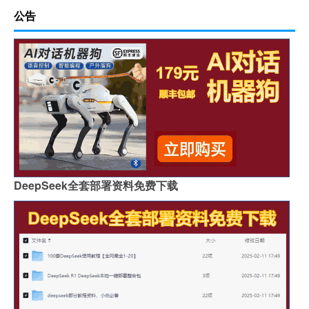
公告
DeepSeek全套部署资料免费下载