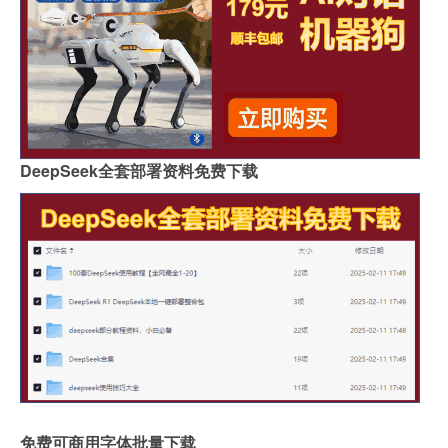
DeepSeek全套部署资料免费下载
免费可商用字体批量下载