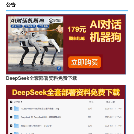
公告
DeepSeek全套部署资料免费下载