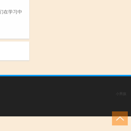
他们在学习中
小男孩