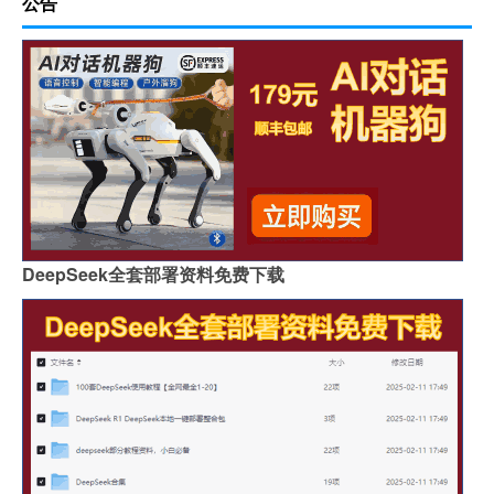
公告
DeepSeek全套部署资料免费下载