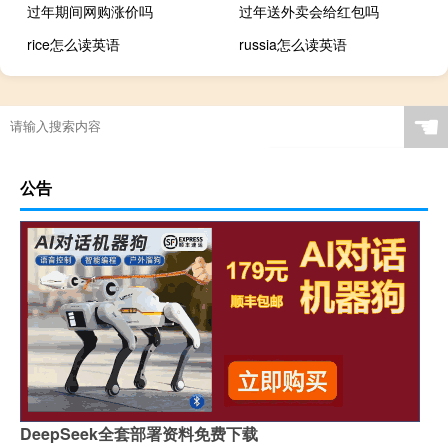
过年期间网购涨价吗
过年送外卖会给红包吗
rice怎么读英语
russia怎么读英语
☚
公告
DeepSeek全套部署资料免费下载