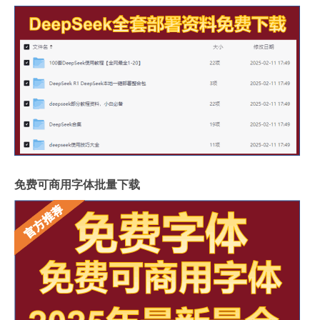
免费可商用字体批量下载