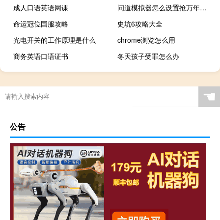
成人口语英语网课
问道模拟器怎么设置抢万年（问道模拟器）
命运冠位国服攻略
史坑6攻略大全
光电开关的工作原理是什么
chrome浏览怎么用
商务英语口语证书
冬天孩子受罪怎么办
☚
公告