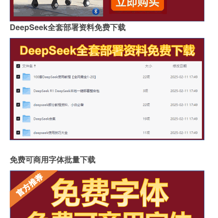
DeepSeek全套部署资料免费下载
免费可商用字体批量下载