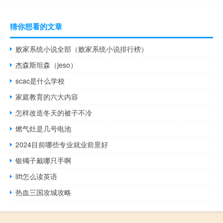
猜你想看的文章
败家系统小说全部（败家系统小说排行榜）
杰森斯坦森（jeso）
scac是什么学校
家庭教育的六大内容
怎样改造冬天的被子不冷
燃气灶是几号电池
2024目前哪些专业就业前景好
银镯子戴哪只手啊
lift怎么读英语
热血三国攻城攻略