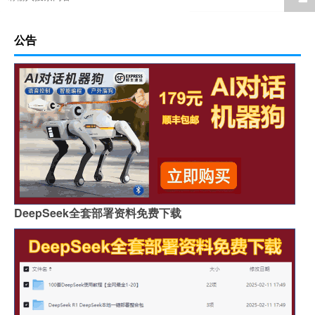
公告
DeepSeek全套部署资料免费下载