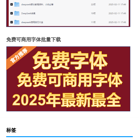
免费可商用字体批量下载
标签