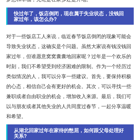
快过年了，饭店倒闭，现在属于失业状态，没钱回
家过年，该怎么办?
对于一些饭店工人来说，临近春节饭店倒闭的现象可能会
导致失业状态，这确实是个问题。虽然大家说有钱没钱回
家过年，但谁愿意窝窝囊囊地回家呢？过年是一个欢乐的
时刻，我们不希望受到经济困难的限制。作为一个经历过
类似情况的人，我可以分享一些建议。首先，要保持积极
的心态，相信自己会有更好的机会。其次，可以寻找一些
兼职或者自由职业的机会，增加收入来源。最后，我们可
以与朋友或者其他失业的人共同度过春节，一起分享温暖
和希望。
从湖北回家过年在家待的憋屈，如何跟父母处理好
关系?