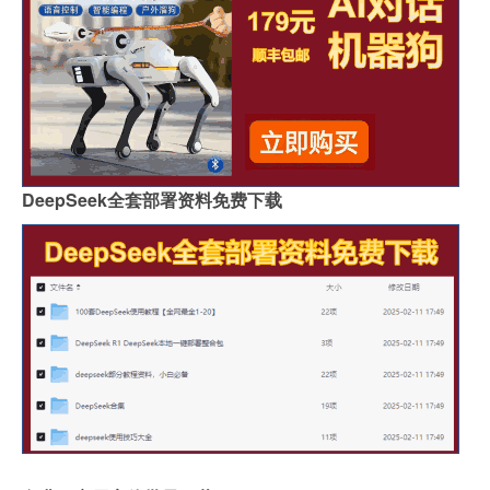
DeepSeek全套部署资料免费下载