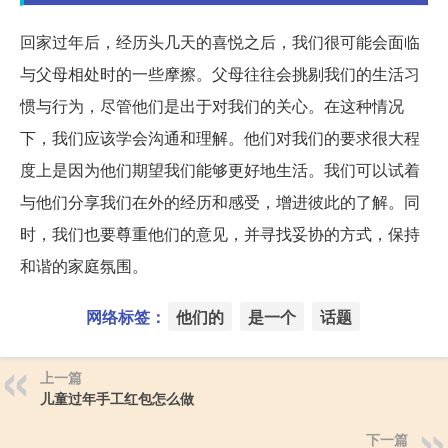
回家过年后，经历头几天的喜悦之后，我们很可能会面临
与父母相处时的一些摩擦。父母往往会挑剔我们的生活习
惯与行为，尽管他们是出于对我们的关心。在这种情况
下，我们应该学会沟通和理解。他们对我们的要求很大程
度上是因为他们期望我们能够更好地生活。我们可以试着
与他们分享我们在外的经历和感受，增进彼此的了解。同
时，我们也要尊重他们的意见，并寻找妥协的方式，保持
和谐的家庭氛围。
网络标签：
他们的
是一个
话题
上一篇
儿童过年手工红包怎么做
下一篇