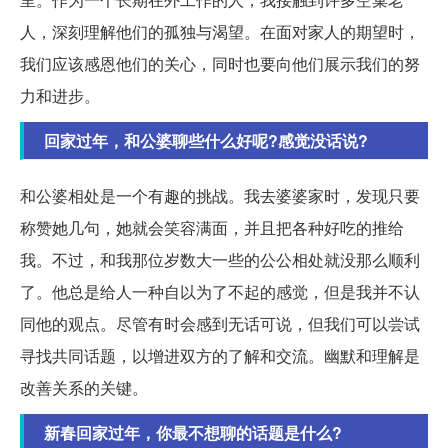
人，深刻理解他们的孤独与渴望。在面对家人的期望时，
我们应该感恩他们的关心，同时也要向他们展示我们的努
力和进步。
回家过年，和公婆聊些什么好呢?感觉没话说?
和公婆相处是一个有趣的挑战。我去婆婆家时，发现只要
称赞她几句，她就会笑容满面，并且把各种好吃的推给
我。不过，和我那位岁数大一些的公公相处就没那么顺利
了。他总是给人一种自以为了不起的感觉，但是我并不认
同他的观点。尽管有时会感到无话可说，但我们可以尝试
寻找共同话题，以增进双方的了解和交流。幽默和理解是
改善关系的关键。
新春回家过年，你最不想聊的话题是什么?