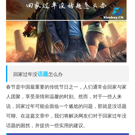
话题
回家过年没
怎么办
春节是中国最重要的传统节日之一，人们通常会回家与家
人团聚，享受亲情和温馨的时刻。然而，对于一些人来
说，回家过年可能会面临一个尴尬的问题，那就是没话题
可聊。在这篇文章中，我们将解决网友们对于回家过年没
话题的困扰，并提供一些实用的建议。