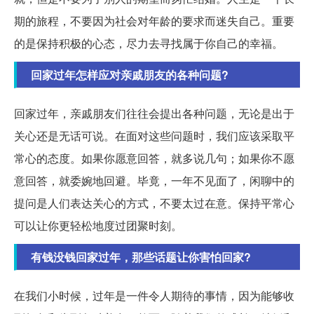
期的旅程，不要因为社会对年龄的要求而迷失自己。重要
的是保持积极的心态，尽力去寻找属于你自己的幸福。
回家过年怎样应对亲戚朋友的各种问题?
回家过年，亲戚朋友们往往会提出各种问题，无论是出于
关心还是无话可说。在面对这些问题时，我们应该采取平
常心的态度。如果你愿意回答，就多说几句；如果你不愿
意回答，就委婉地回避。毕竟，一年不见面了，闲聊中的
提问是人们表达关心的方式，不要太过在意。保持平常心
可以让你更轻松地度过团聚时刻。
有钱没钱回家过年，那些话题让你害怕回家?
在我们小时候，过年是一件令人期待的事情，因为能够收