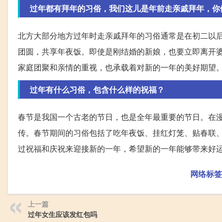
过年都有拜年的习俗，我们这儿是年前走亲戚拜年，你
北方大部分地方过年时走亲戚拜年的习俗通常是在初二以
团圆，共享年夜饭。即使是刚结婚的新娘，也要立即离开
家庭团聚和亲情的重视，也承载着对新的一年的美好期望
过年有什么习俗，包含什么样的祝福？
春节是我国一个古老的节日，也是全年最重要的节日。在
传。春节期间的习俗包括了吃年夜饭、挂红灯笼、贴春联
过祝福和庆祝来迎接新的一年，希望新的一年能够带来好
网络标签
上一篇
过年女生应该发红包吗