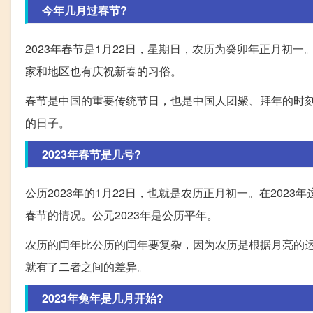
今年几月过春节?
2023年春节是1月22日，星期日，农历为癸卯年正月初
家和地区也有庆祝新春的习俗。
春节是中国的重要传统节日，也是中国人团聚、拜年的时
的日子。
2023年春节是几号?
公历2023年的1月22日，也就是农历正月初一。在20
春节的情况。公元2023年是公历平年。
农历的闰年比公历的闰年要复杂，因为农历是根据月亮的运
就有了二者之间的差异。
2023年兔年是几月开始?