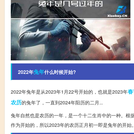
兔年
2022年
什么时候开始?
春
2022年兔年是从2023年1月22号开始的，也就是2023年
农历
的兔年了，一直到2024年阳历的二月...
兔年自然也是农历的一年，是一个十二生肖中的一种。根
作为开始的，所以2023年的农历正月初一即是兔年的开始