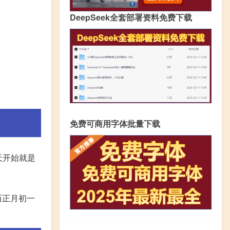
DeepSeek全套部署资料免费下载
免费可商用字体批量下载
天开始就是
历正月初一