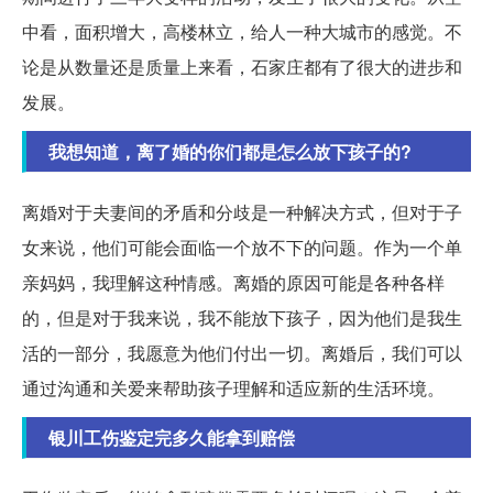
中看，面积增大，高楼林立，给人一种大城市的感觉。不
论是从数量还是质量上来看，石家庄都有了很大的进步和
发展。
我想知道，离了婚的你们都是怎么放下孩子的?
离婚对于夫妻间的矛盾和分歧是一种解决方式，但对于子
女来说，他们可能会面临一个放不下的问题。作为一个单
亲妈妈，我理解这种情感。离婚的原因可能是各种各样
的，但是对于我来说，我不能放下孩子，因为他们是我生
活的一部分，我愿意为他们付出一切。离婚后，我们可以
通过沟通和关爱来帮助孩子理解和适应新的生活环境。
银川工伤鉴定完多久能拿到赔偿