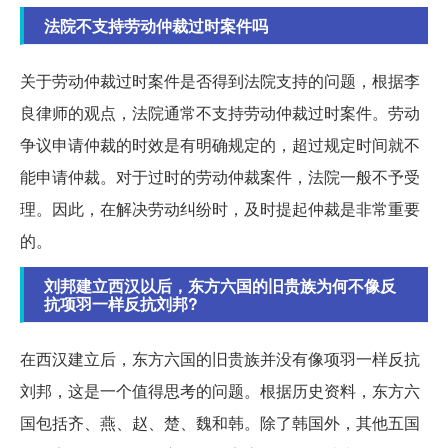
法院不支持劳动仲裁过时案件吗
关于劳动仲裁过时案件是否得到法院支持的问题，根据李
良律师的观点，法院通常不支持劳动仲裁过时案件。劳动
争议申请仲裁的时效是有明确规定的，超过规定时间就不
能申请仲裁。对于过时的劳动仲裁案件，法院一般不予受
理。因此，在解决劳动纠纷时，及时提起仲裁是非常重要
的。
刘邦建立西汉以后，东方六国的旧贵族为何不像反
抗项羽一样反抗刘邦?
在西汉建立后，东方六国的旧贵族并没有像项羽一样反抗
刘邦，这是一个值得思考的问题。根据历史资料，东方六
国包括齐、燕、赵、楚、魏和韩。除了韩国外，其他五国