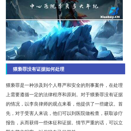
猥亵罪没有证据如何处理
猥亵罪是一种涉及到个人尊严和安全的刑事案件，在处理
上需要遵循一定的法律程序和原则。对于猥亵罪没有证据
的情况，以李良律师的观点来看，他提供了一些建议。首
先，对于受害人来说，他们可以到医院做检查，获取诊疗
报告，从而获得一些体征和证据。情节严重的话，可以立