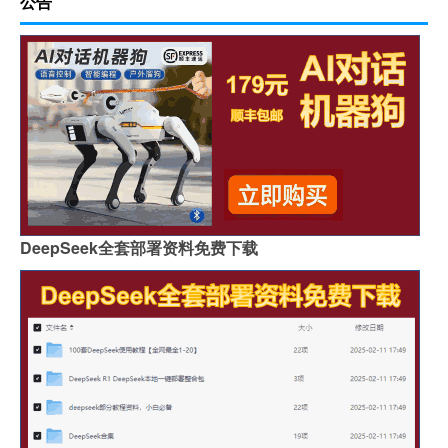
公告
DeepSeek全套部署资料免费下载