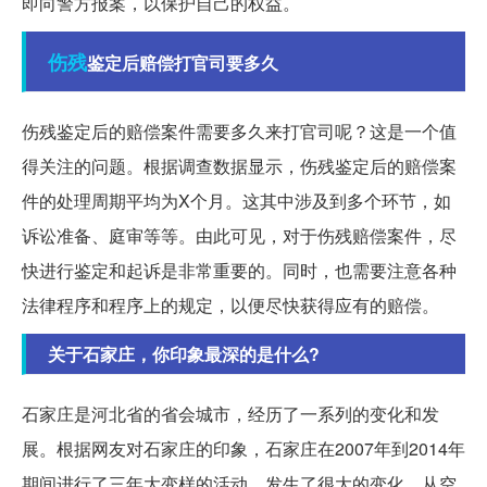
即向警方报案，以保护自己的权益。
伤残
鉴定后赔偿打官司要多久
伤残鉴定后的赔偿案件需要多久来打官司呢？这是一个值
得关注的问题。根据调查数据显示，伤残鉴定后的赔偿案
件的处理周期平均为X个月。这其中涉及到多个环节，如
诉讼准备、庭审等等。由此可见，对于伤残赔偿案件，尽
快进行鉴定和起诉是非常重要的。同时，也需要注意各种
法律程序和程序上的规定，以便尽快获得应有的赔偿。
关于石家庄，你印象最深的是什么?
石家庄是河北省的省会城市，经历了一系列的变化和发
展。根据网友对石家庄的印象，石家庄在2007年到2014年
期间进行了三年大变样的活动，发生了很大的变化。从空