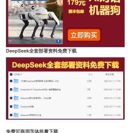
DeepSeek全套部署资料免费下载
免费可商用字体批量下载